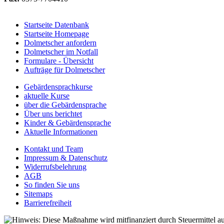
Startseite Datenbank
Startseite Homepage
Dolmetscher anfordern
Dolmetscher im Notfall
Formulare - Übersicht
Aufträge für Dolmetscher
Gebärdensprachkurse
aktuelle Kurse
über die Gebärdensprache
Über uns berichtet
Kinder & Gebärdensprache
Aktuelle Informationen
Kontakt und Team
Impressum & Datenschutz
Widerrufsbelehrung
AGB
So finden Sie uns
Sitemaps
Barrierefreiheit